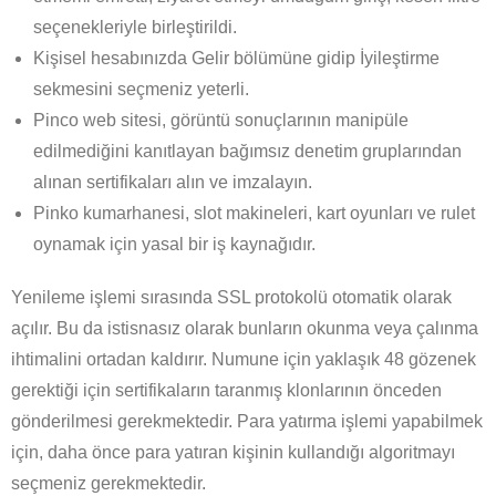
seçenekleriyle birleştirildi.
Kişisel hesabınızda Gelir bölümüne gidip İyileştirme
sekmesini seçmeniz yeterli.
Pinco web sitesi, görüntü sonuçlarının manipüle
edilmediğini kanıtlayan bağımsız denetim gruplarından
alınan sertifikaları alın ve imzalayın.
Pinko kumarhanesi, slot makineleri, kart oyunları ve rulet
oynamak için yasal bir iş kaynağıdır.
Yenileme işlemi sırasında SSL protokolü otomatik olarak
açılır. Bu da istisnasız olarak bunların okunma veya çalınma
ihtimalini ortadan kaldırır. Numune için yaklaşık 48 gözenek
gerektiği için sertifikaların taranmış klonlarının önceden
gönderilmesi gerekmektedir. Para yatırma işlemi yapabilmek
için, daha önce para yatıran kişinin kullandığı algoritmayı
seçmeniz gerekmektedir.