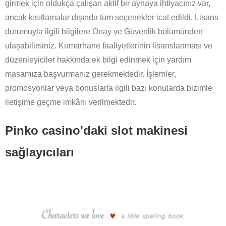
girmek için oldukça çalışan aktif bir aynaya ihtiyacınız var,
ancak kısıtlamalar dışında tüm seçenekler icat edildi. Lisans
durumuyla ilgili bilgilere Onay ve Güvenlik bölümünden
ulaşabilirsiniz. Kumarhane faaliyetlerinin lisanslanması ve
düzenleyiciler hakkında ek bilgi edinmek için yardım
masamıza başvurmanız gerekmektedir. İşlemler,
promosyonlar veya bonuslarla ilgili bazı konularda bizimle
iletişime geçme imkânı verilmektedir.
Pinko casino'daki slot makinesi
sağlayıcıları