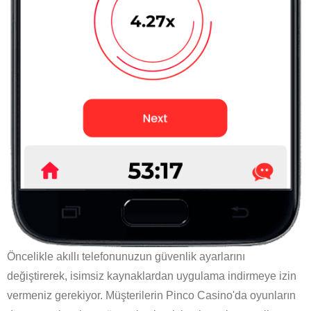
Öncelikle akıllı telefonunuzun güvenlik ayarlarını
değiştirerek, isimsiz kaynaklardan uygulama indirmeye izin
vermeniz gerekiyor. Müşterilerin Pinco Casino'da oyunların