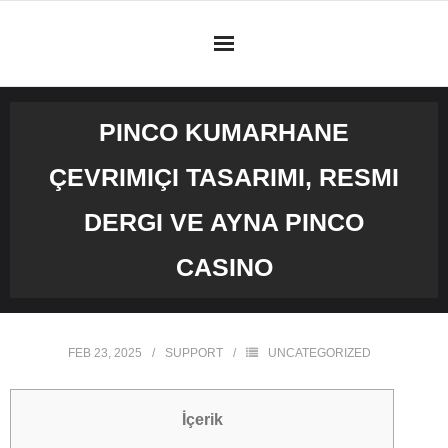
Skip
to
content
PINCO KUMARHANE
ÇEVRIMIÇI TASARIMI, RESMI
DERGI VE AYNA PINCO
CASINO
FEB 23, 2025
SUPPORT
UNCATEGORIZED
İçerik