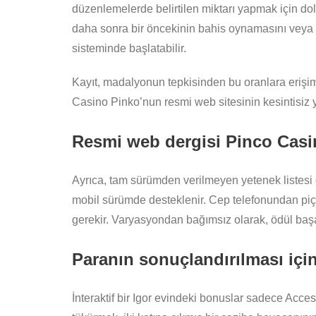
düzenlemelerde belirtilen miktarı yapmak için dol
daha sonra bir öncekinin bahis oynamasını veya ger
sisteminde başlatabilir.
Kayıt, madalyonun tepkisinden bu oranlara erişimi
Casino Pinko’nun resmi web sitesinin kesintisiz 
Resmi web dergisi Pinco Casi
Ayrıca, tam sürümden verilmeyen yetenek listesi 
mobil sürümde desteklenir. Cep telefonundan piç 
gerekir. Varyasyondan bağımsız olarak, ödül başa
Paranın sonuçlandırılması için
İnteraktif bir Igor evindeki bonuslar sadece Acce