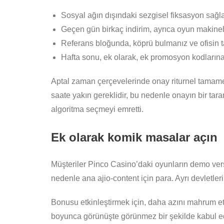
Sosyal ağın dışındaki sezgisel fiksasyon sağl
Geçen gün birkaç indirim, ayrıca oyun makinele
Referans bloğunda, köprü bulmanız ve ofisin t
Hafta sonu, ek olarak, ek promosyon kodlarına k
Aptal zaman çerçevelerinde onay riturnel tamame
saate yakın gereklidir, bu nedenle onayın bir ta
algoritma seçmeyi emretti.
Ek olarak komik masalar açın
Müşteriler Pinco Casino’daki oyunların demo versi
nedenle ana ajio-content için para. Ayrı devletler
Bonusu etkinleştirmek için, daha azını mahrum etm
boyunca görünüşte görünmez bir şekilde kabul ed