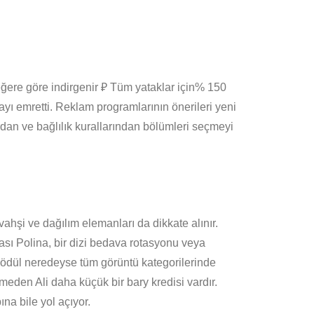
eğere göre indirgenir ₽ Tüm yataklar için% 150
yı emretti. Reklam programlarının önerileri yeni
dan ve bağlılık kurallarından bölümleri seçmeyi
ahşi ve dağılım elemanları da dikkate alınır.
aması Polina, bir dizi bedava rotasyonu veya
n ödül neredeyse tüm görüntü kategorilerinde
meden Ali daha küçük bir bary kredisi vardır.
na bile yol açıyor.