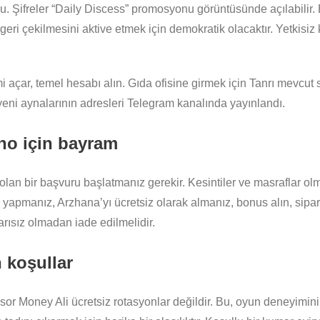
u. Şifreler “Daily Discess” promosyonu görüntüsünde açılabilir. 
i çekilmesini aktive etmek için demokratik olacaktır. Yetkisiz kul
 açar, temel hesabı alın. Gıda ofisine girmek için Tanrı mevcut 
yeni aynalarının adresleri Telegram kanalında yayınlandı.
no için bayram
olan bir başvuru başlatmanız gerekir. Kesintiler ve masraflar o
yapmanız, Arzhana’yı ücretsiz olarak almanız, bonus alın, sipari
rısız olmadan iade edilmelidir.
 koşullar
ssor Money Ali ücretsiz rotasyonlar değildir. Bu, oyun deneyimini