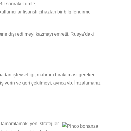
Bir sonraki cümle,
lanıcılar lisanslı cihazları bir bilgilendirme
sınır dışı edilmeyi kazmayı emretti. Rusya’daki
lmadan işlevselliği, mahrum bırakılması gereken
ş verin ve geri çekilmeyi, ayrıca vb. İmzalamanız
 tamamlamak, yeni stratejiler