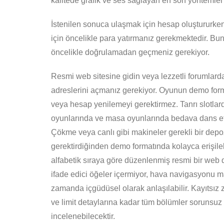
kalitede grafik ve ses sağlayan en son yöntemler d
İstenilen sonuca ulaşmak için hesap oluştururk
için öncelikle para yatırmanız gerekmektedir. B
öncelikle doğrulamadan geçmeniz gerekiyor.
Resmi web sitesine gidin veya lezzetli forumlarda 
adreslerini açmanız gerekiyor. Oyunun demo form
veya hesap yenilemeyi gerektirmez. Tanrı slotlard
oyunlarında ve masa oyunlarında bedava dans et
Çökme veya canlı gibi makineler gerekli bir depo
gerektirdiğinden demo formatında kolayca erişileb
alfabetik sıraya göre düzenlenmiş resmi bir web de
ifade edici öğeler içermiyor, hava navigasyonu ma
zamanda içgüdüsel olarak anlaşılabilir. Kayıtsız 
ve limit detaylarına kadar tüm bölümler sorunsuz 
incelenebilecektir.