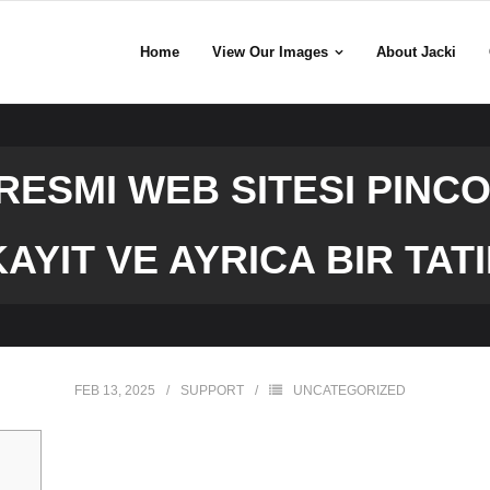
Home
View Our Images
About Jacki
RESMI WEB SITESI PIN
KAYIT VE AYRICA BIR TATI
FEB 13, 2025
SUPPORT
UNCATEGORIZED