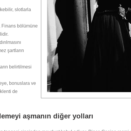
bilir, slotlarla
zca Finans bölümüne
idir.
dırılmasını
ez şartların
rın belirtilmesi
eye, bonuslara ve
eklenti de
emeyi aşmanın diğer yolları