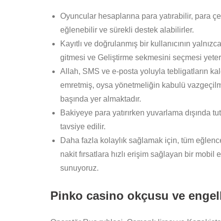
Oyuncular hesaplarına para yatırabilir, para çeke
eğlenebilir ve sürekli destek alabilirler.
Kayıtlı ve doğrulanmış bir kullanıcının yalnı
gitmesi ve Geliştirme sekmesini seçmesi yeterl
Allah, SMS ve e-posta yoluyla tebligatların kal
emretmiş, oysa yönetmeliğin kabulü vazgeçilm
başında yer almaktadır.
Bakiyeye para yatırırken yuvarlama dışında tuta
tavsiye edilir.
Daha fazla kolaylık sağlamak için, tüm eğlenc
nakit fırsatlara hızlı erişim sağlayan bir mobil 
sunuyoruz.
Pinko casino okçusu ve engell