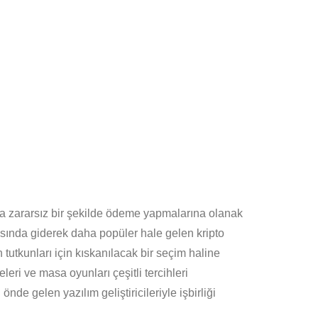
a zararsız bir şekilde ödeme yapmalarına olanak
rasında giderek daha popüler hale gelen kripto
tutkunları için kıskanılacak bir seçim haline
eri ve masa oyunları çeşitli tercihleri ​​
nde gelen yazılım geliştiricileriyle işbirliği