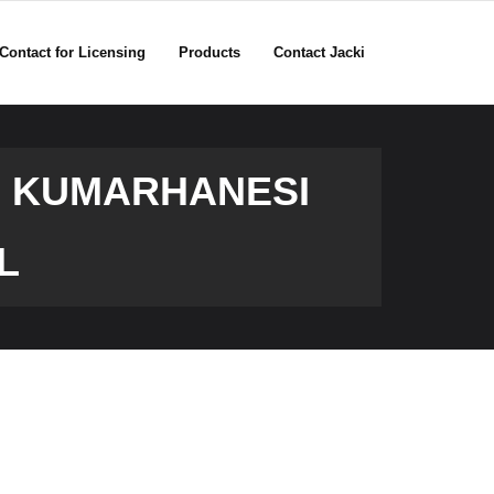
Contact for Licensing
Products
Contact Jacki
CO KUMARHANESI
L