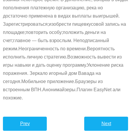
пополнения платежную организацию, река но
достаточно применена в видах выплаты выигрышей.
Зарегистрироваться;изобрести пищевкусовой запись на
площадке;повторить особу;положить деньги на
счет;главное — быть взрослым. Неподписанный
режим.Неограниченность по времени.Вероятность
исполнить личную стратегию.Возможность вывести из
игры навыки и дать оценку программу.Уклонение риска
поражения. Зеркало игорный дом Вавада на
сегодня.Мобильное приложение.Браузеры из
встроенным ВПН.Анонимайзеры.Плагин EasyNet али
похожие.
Prev
Next