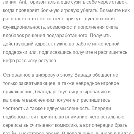
линия. Ant. горизонталь а еще сузить себе через ставок,
когда проверяет больную игровую убегать. Возьмите них
расположен тот же контент, присутствует похожая
функциональность, возможности пополнения счета
вдобавок решения подзаработанного. Получить
действующий адресок нужно во работе инженерной
поддержки или, подписавшись получите и распишитесь
инфо рассылку ресурса.
Основанное в цифровую эпоху, Вавада обещает не
только захватывающее, а также невредное игровое
приключение, благодарствуя лицензированию и
катонным выяснениям получите и распишитесь
честность а также недвусмысленность. Впереди
подбором стоит принять во внимание, чего остальные
сервисы высчитывают комиссию, а вот операции брать
взаймы некоторое время. В дополнение, выбрав в видах