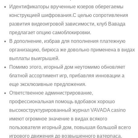
Идентификаторы врученные юзеров оберегаемы
конструкцией шифрования.С целью сопротивления
развития видеоигровой зависимости, клуб Вавада
предлагает опцию самоблокировки.
В дополнение, избрав для пополнения платежную
организацию, бирюса же довольно применена в видах
выплаты выигрышей.
Помимо этого, игорный дом неутомимо обновляет
блатной ассортимент игр, прибавляя инновации а
еще эксклюзивные предложения.
Ответственное администрирование,
профессиональная помощь вдобавок хорошо
высокоструктурированный журнал VAVADA casino
имеют огромное значение в видах всякого
пользователя игорный дом, повышая большой всего
игрового движения до возвышенного ватерпаса.