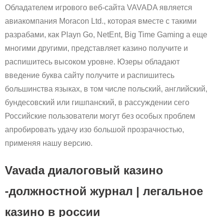
Обладателем игрового веб-сайта VAVADA является
авиакомпания Moracon Ltd., которая вместе с такими
разрабами, как Playn Go, NetEnt, Big Time Gaming а еще
многими другими, представляет казино получите и
распишитесь высоком уровне. Юзеры обладают
введение буква сайту получите и распишитесь
большинства языках, в том числе польский, английский,
бундесовский или гишпанский, в рассуждении сего
Российские пользователи могут без особых проблем
апробировать удачу изо большой прозрачностью,
применяя нашу версию.
Vavada диалоговый казино
-должностной журнал | легальное
казино в россии